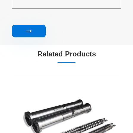

Related Products